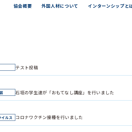
協会概要
外国人材について
インターンシップと
テスト投稿
石垣の学生達が「おもてなし講座」を行いました
コロナワクチン接種を行いました