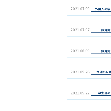
2021.07.09
2021.07.07
2021.06.09
2021.05.28
2021.05.27