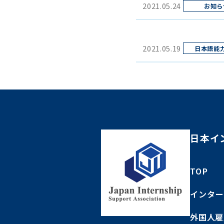
2021.05.24
2021.05.19
日本イ
TOP
インター
外国人雇