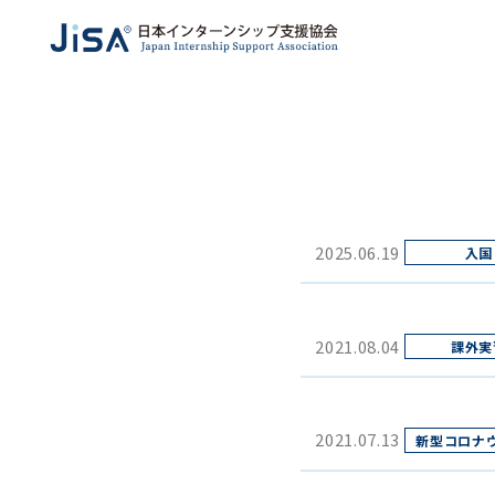
2025.06.19
2021.08.04
2021.07.13