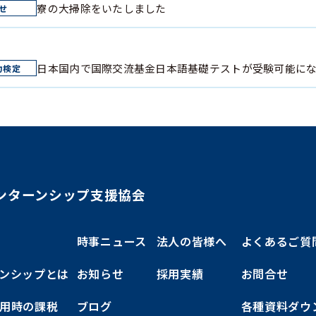
寮の大掃除をいたしました
日本国内で国際交流基金日本語基礎テストが受験可能に
ンターンシップ支援協会
時事ニュース
法人の皆様へ
よくあるご質
ンシップとは
お知らせ
採用実績
お問合せ
用時の課税
ブログ
各種資料ダウ