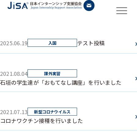
2025.06.19
テスト投稿
2021.08.04
石垣の学生達が「おもてなし講座」を行いました
2021.07.13
コロナワクチン接種を行いました