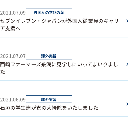
2021.07.09
セブンイレブン・ジャパンが外国人従業員のキャリ
ア支援へ
2021.07.07
西崎ファーマーズ糸満に見学しにいってまいりまし
た
2021.06.09
石垣の学生達が寮の大掃除をいたしました