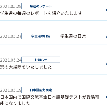
2021.05.28
学生達の毎週のレポートを紹介いたします
2021.05.27
学生達の日常
2021.05.24
寮の大掃除をいたしました
2021.05.19
日本国内で国際交流基金日本語基礎テストが受験可
能になりました