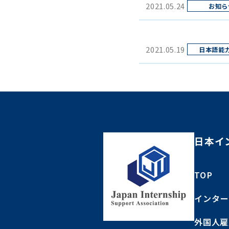
2021.05.24
2021.05.19
日本イ
TOP
インター
外国人雇