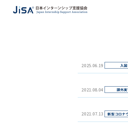
2025.06.19
2021.08.04
2021.07.13