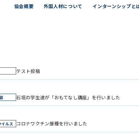
協会概要
外国人材について
インターンシップと
テスト投稿
石垣の学生達が「おもてなし講座」を行いました
コロナワクチン接種を行いました