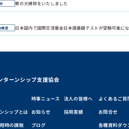
寮の大掃除をいたしました
日本国内で国際交流基金日本語基礎テストが受験可能に
ンターンシップ支援協会
時事ニュース
法人の皆様へ
よくあるご質
ンシップとは
お知らせ
採用実績
お問合せ
用時の課税
ブログ
各種資料ダウ