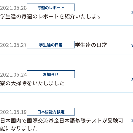
2021.05.28
学生達の毎週のレポートを紹介いたします
2021.05.27
学生達の日常
2021.05.24
寮の大掃除をいたしました
2021.05.19
日本国内で国際交流基金日本語基礎テストが受験可
能になりました