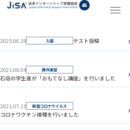
2025.06.19
テスト投稿
2021.08.04
石垣の学生達が「おもてなし講座」を行いました
2021.07.13
コロナワクチン接種を行いました