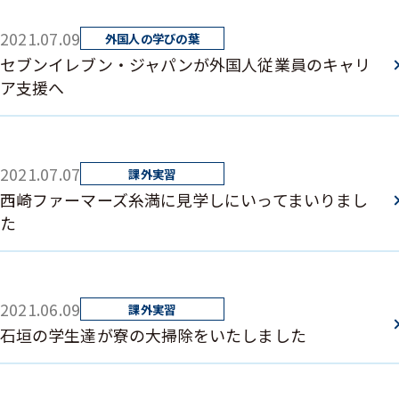
2021.07.09
セブンイレブン・ジャパンが外国人従業員のキャリ
ア支援へ
2021.07.07
西崎ファーマーズ糸満に見学しにいってまいりまし
た
2021.06.09
石垣の学生達が寮の大掃除をいたしました