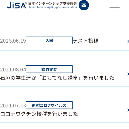
2025.06.19
テスト投稿
2021.08.04
石垣の学生達が「おもてなし講座」を行いました
2021.07.13
コロナワクチン接種を行いました