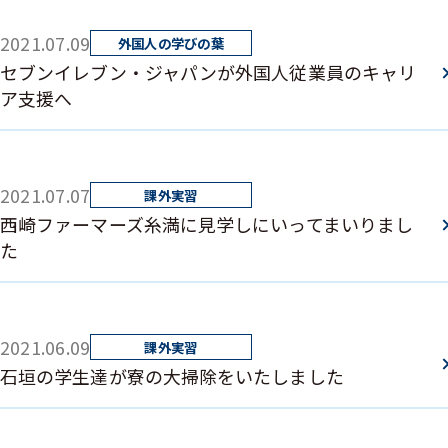
2021.07.09
セブンイレブン・ジャパンが外国人従業員のキャリ
ア支援へ
2021.07.07
西崎ファーマーズ糸満に見学しにいってまいりまし
た
2021.06.09
石垣の学生達が寮の大掃除をいたしました