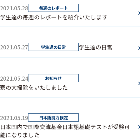
2021.05.28
学生達の毎週のレポートを紹介いたします
2021.05.27
学生達の日常
2021.05.24
寮の大掃除をいたしました
2021.05.19
日本国内で国際交流基金日本語基礎テストが受験可
能になりました