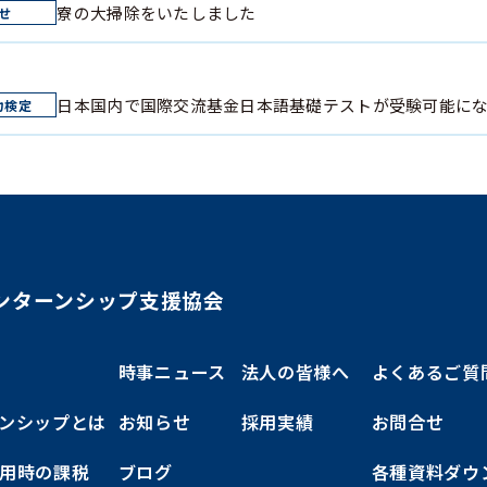
寮の大掃除をいたしました
日本国内で国際交流基金日本語基礎テストが受験可能に
ンターンシップ支援協会
時事ニュース
法人の皆様へ
よくあるご質
ンシップとは
お知らせ
採用実績
お問合せ
用時の課税
ブログ
各種資料ダウ