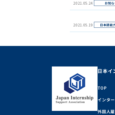
2021.05.24
2021.05.19
日本イ
TOP
インター
外国人雇