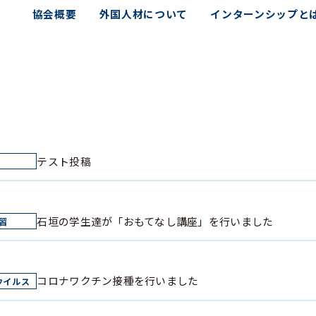
協会概要
外国人材について
インターンシップと
テスト投稿
石垣の学生達が「おもてなし講座」を行いました
コロナワクチン接種を行いました