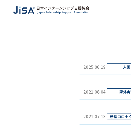
2025.06.19
2021.08.04
2021.07.13