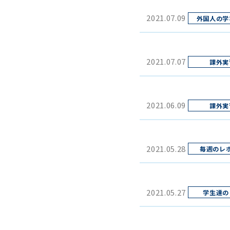
2021.07.09
2021.07.07
2021.06.09
2021.05.28
2021.05.27