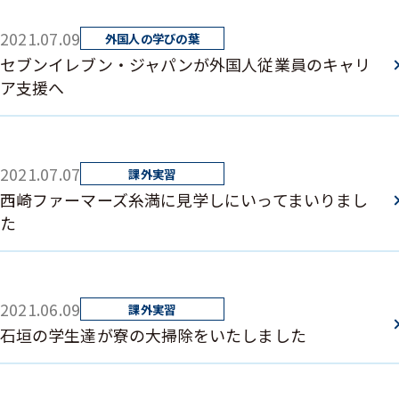
2021.07.09
セブンイレブン・ジャパンが外国人従業員のキャリ
ア支援へ
2021.07.07
西崎ファーマーズ糸満に見学しにいってまいりまし
た
2021.06.09
石垣の学生達が寮の大掃除をいたしました