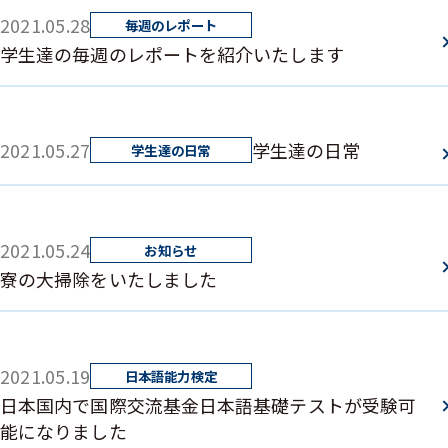
2021.05.28
学生達の毎週のレポートを紹介いたします
2021.05.27
学生達の日常
2021.05.24
寮の大掃除をいたしました
2021.05.19
日本国内で国際交流基金日本語基礎テストが受験可
能になりました