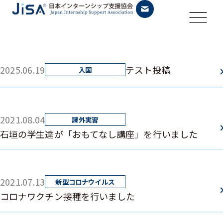
2025.06.19
テスト投稿
2021.08.04
石垣の学生達が「おもてなし講座」を行いました
2021.07.13
コロナワクチン接種を行いました