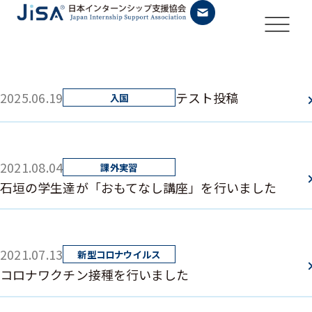
2025.06.19
テスト投稿
2021.08.04
石垣の学生達が「おもてなし講座」を行いました
2021.07.13
コロナワクチン接種を行いました