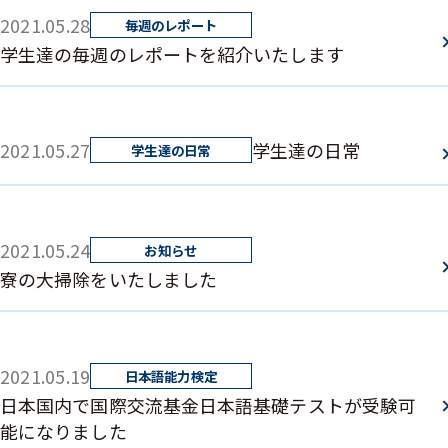
2021.05.28
学生達の毎週のレポートを紹介いたします
2021.05.27
学生達の日常
2021.05.24
寮の大掃除をいたしました
2021.05.19
日本国内で国際交流基金日本語基礎テストが受験可
能になりました