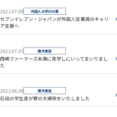
2021.07.09
セブンイレブン・ジャパンが外国人従業員のキャリ
ア支援へ
2021.07.07
西崎ファーマーズ糸満に見学しにいってまいりまし
た
2021.06.09
石垣の学生達が寮の大掃除をいたしました