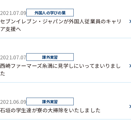
2021.07.09
セブンイレブン・ジャパンが外国人従業員のキャリ
ア支援へ
2021.07.07
西崎ファーマーズ糸満に見学しにいってまいりまし
た
2021.06.09
石垣の学生達が寮の大掃除をいたしました