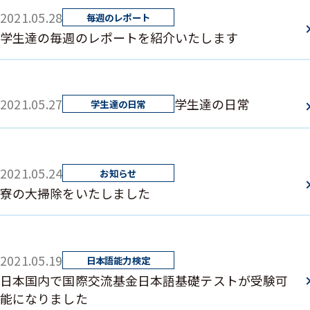
2021.05.28
学生達の毎週のレポートを紹介いたします
2021.05.27
学生達の日常
2021.05.24
寮の大掃除をいたしました
2021.05.19
日本国内で国際交流基金日本語基礎テストが受験可
能になりました