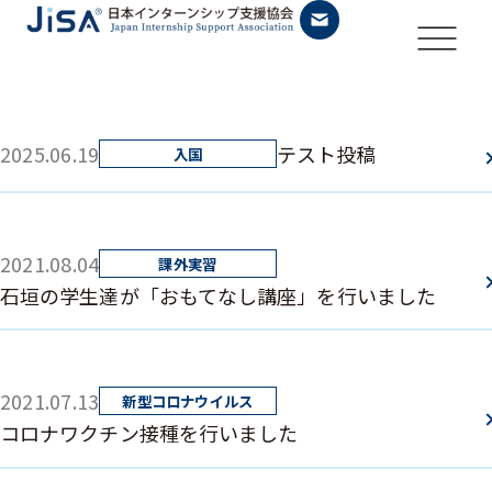
2025.06.19
テスト投稿
2021.08.04
石垣の学生達が「おもてなし講座」を行いました
2021.07.13
コロナワクチン接種を行いました