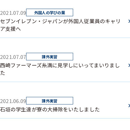
2021.07.09
セブンイレブン・ジャパンが外国人従業員のキャリ
ア支援へ
2021.07.07
西崎ファーマーズ糸満に見学しにいってまいりまし
た
2021.06.09
石垣の学生達が寮の大掃除をいたしました