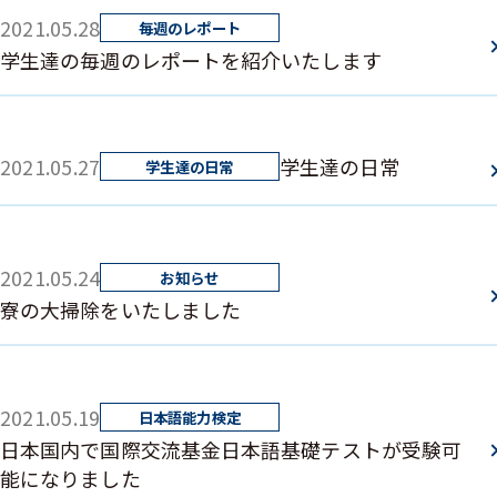
2021.05.28
学生達の毎週のレポートを紹介いたします
2021.05.27
学生達の日常
2021.05.24
寮の大掃除をいたしました
2021.05.19
日本国内で国際交流基金日本語基礎テストが受験可
能になりました