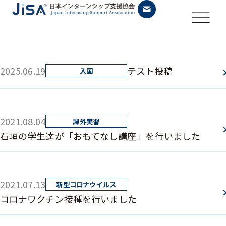
2025.06.19
テスト投稿
2021.08.04
石垣の学生達が「おもてなし講座」を行いました
2021.07.13
コロナワクチン接種を行いました