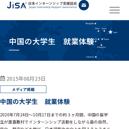
中国の大学生 就業体験
2015年08月23日
中国の大学生 就業体験
2020年7月24日〜10月17日までの約３ヶ月間、中国の留学
生が渡嘉敷村でインターンシップ活動をしながら島の自然、