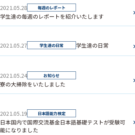
2021.05.28
学生達の毎週のレポートを紹介いたします
2021.05.27
学生達の日常
2021.05.24
寮の大掃除をいたしました
2021.05.19
日本国内で国際交流基金日本語基礎テストが受験可
能になりました