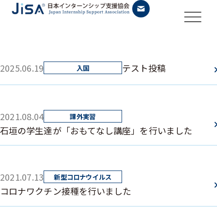
2025.06.19
テスト投稿
2021.08.04
石垣の学生達が「おもてなし講座」を行いました
2021.07.13
コロナワクチン接種を行いました