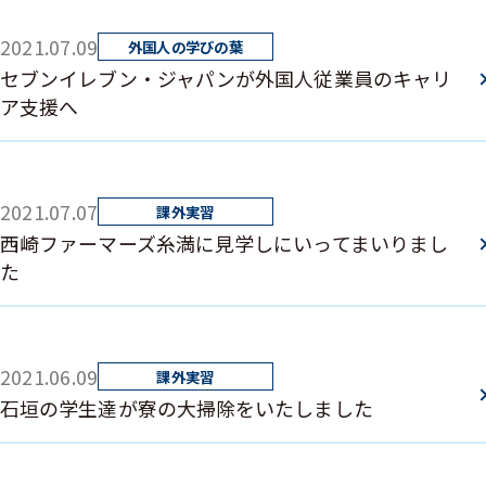
2021.07.09
セブンイレブン・ジャパンが外国人従業員のキャリ
ア支援へ
2021.07.07
西崎ファーマーズ糸満に見学しにいってまいりまし
た
2021.06.09
石垣の学生達が寮の大掃除をいたしました