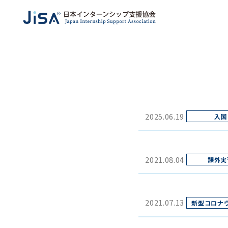
2025.06.19
2021.08.04
2021.07.13