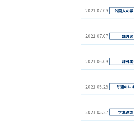
2021.07.09
2021.07.07
2021.06.09
2021.05.28
2021.05.27