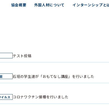
協会概要
外国人材について
インターンシップと
テスト投稿
石垣の学生達が「おもてなし講座」を行いました
コロナワクチン接種を行いました