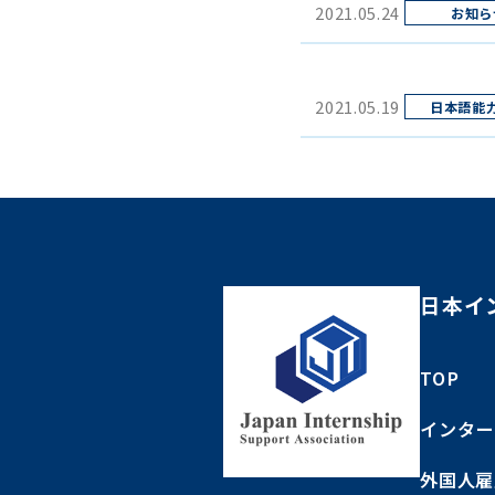
2021.05.24
2021.05.19
日本イ
TOP
インター
外国人雇