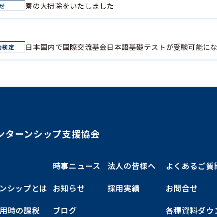
寮の大掃除をいたしました
日本国内で国際交流基金日本語基礎テストが受験可能に
ンターンシップ支援協会
時事ニュース
法人の皆様へ
よくあるご質
ンシップとは
お知らせ
採用実績
お問合せ
用時の課税
ブログ
各種資料ダウ