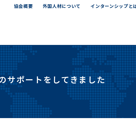
協会概要
外国人材について
インターンシップと
のサポートをしてきました