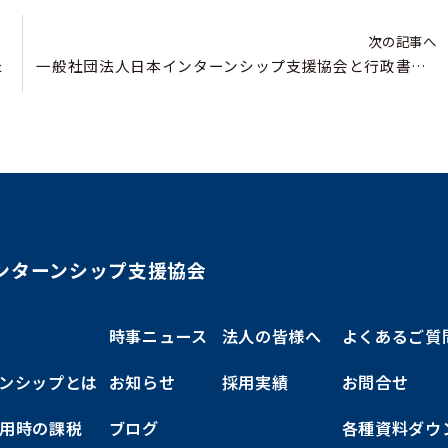
次の記事へ
た
一般社団法人日本インターンシップ支援協会と行政書士法人アーネスト法務経営事務所について
ンターンシップ支援協会
時事ニュース
法人の皆様へ
よくあるご質
ンシップとは
お知らせ
採用実績
お問合せ
用時の課税
ブログ
各種資料ダウ