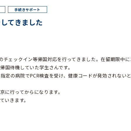
をしてきました
のチェックイン等帰国対応を行ってきました。在留期限中に
帰国待機していた学生さんです。
指定の病院でPCR検査を受け、健康コードが発効されない
東京に行ってからになります。
していきます。