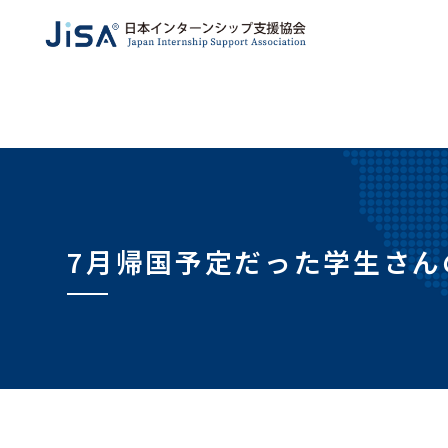
7月帰国予定だった学生さん