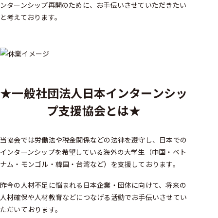
ンターンシップ再開のために、お手伝いさせていただきたい
と考えております。
★一般社団法人日本インターンシッ
プ支援協会とは★
当協会では労働法や税金関係などの法律を遵守し、日本での
インターンシップを希望している海外の大学生（中国・ベト
ナム・モンゴル・韓国・台湾など）を支援しております。
昨今の人材不足に悩まれる日本企業・団体に向けて、将来の
人材確保や人材教育などにつなげる活動でお手伝いさせてい
ただいております。