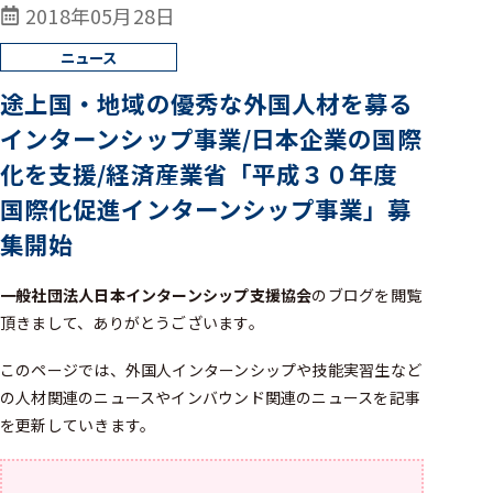
2018年05月28日
途上国・地域の優秀な外国人材を募る
インターンシップ事業/日本企業の国際
化を支援/経済産業省「平成３０年度
国際化促進インターンシップ事業」募
集開始
一般社団法人日本インターンシップ支援協会
のブログを閲覧
頂きまして、ありがとうございます。
このページでは、外国人インターンシップや技能実習生など
の人材関連のニュースやインバウンド関連のニュースを記事
を更新していきます。