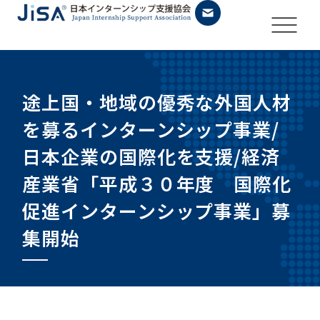
途上国・地域の優秀な外国人材
を募るインターンシップ事業/
日本企業の国際化を支援/経済
産業省「平成３０年度 国際化
促進インターンシップ事業」募
集開始