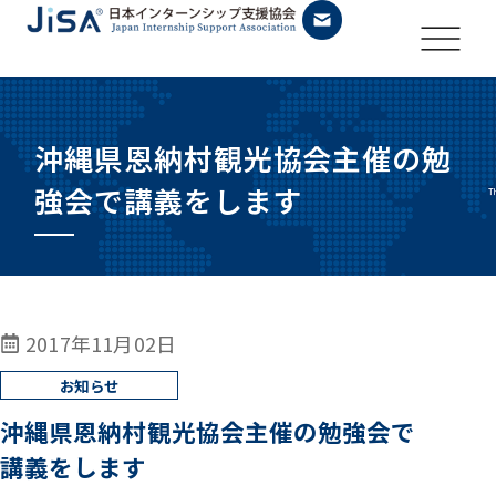
沖縄県恩納村観光協会主催の勉
強会で講義をします
2017年11月02日
沖縄県恩納村観光協会主催の勉強会で
講義をします