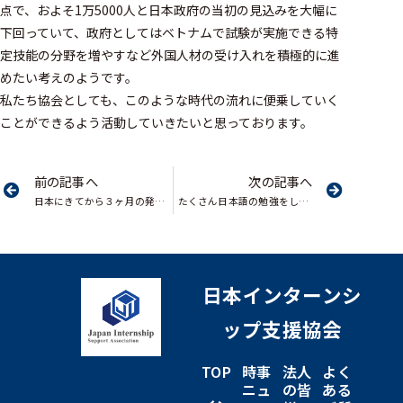
点で、およそ1万5000人と日本政府の当初の見込みを大幅に
下回っていて、政府としてはベトナムで試験が実施できる特
定技能の分野を増やすなど外国人材の受け入れを積極的に進
めたい考えのようです。
私たち協会としても、このような時代の流れに便乗していく
ことができるよう活動していきたいと思っております。
前の記事へ
次の記事へ
日本にきてから３ヶ月の発表会をいたしました
たくさん日本語の勉強をしています
日本インターンシ
ップ支援協会
TOP
時事
法人
よく
ニュ
の皆
ある