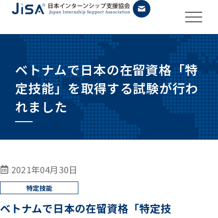
ベトナムで日本の在留資格「特
定技能」を取得する試験が行わ
れました
2021年04月30日
ベトナムで日本の在留資格「特定技