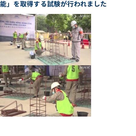
能」を取得する試験が行われました