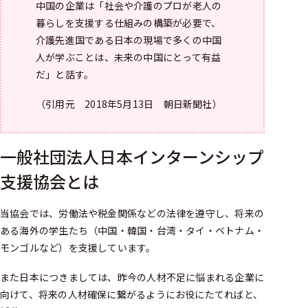
中国の企業は「社会や介護のプロが老人の
暮らしを支援する仕組みの構築が必要で、
介護先進国である日本の現場で多くの中国
人が学ぶことは、未来の中国にとって有益
だ」と話す。
（引用元 2018年5月13日 朝日新聞社）
一般社団法人日本インターンシップ
支援協会とは
当協会では、労働法や税金関係などの法律を遵守し、将来の
ある海外の学生たち（中国・韓国・台湾・タイ・ベトナム・
モンゴルなど）を支援しています。
また日本につきましては、昨今の人材不足に悩まれる企業に
向けて、将来の人材確保に繋がるようにお役にたてればと、