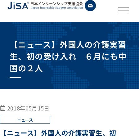
【ニュース】外国人の介護実習
生、初の受け入れ ６月にも中
国の２人
2018年05月15日
【ニュース】外国人の介護実習生、初